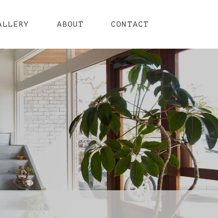
ALLERY
ABOUT
CONTACT