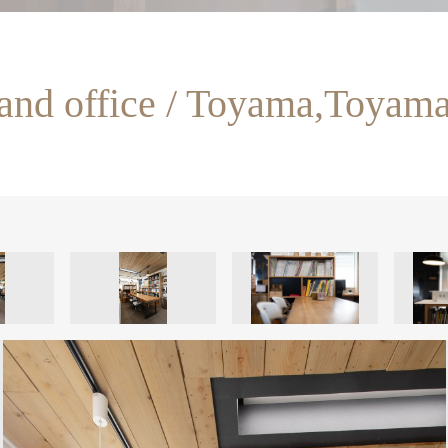
and office / Toyama,Toyam