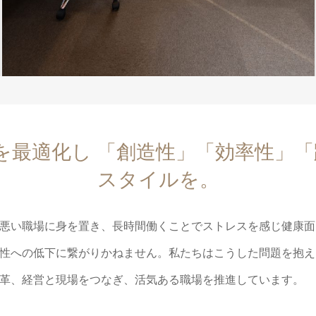
最適化し 「創造性」「効率性」「
スタイルを。
悪い職場に身を置き、長時間働くことでストレスを感じ健康面
性への低下に繋がりかねません。私たちはこうした問題を抱え
革、経営と現場をつなぎ、活気ある職場を推進しています。