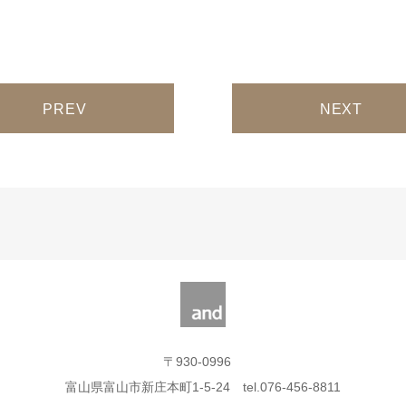
稿ナビゲーション
〒930-0996
富山県富山市新庄本町1-5-24 tel.076-456-8811