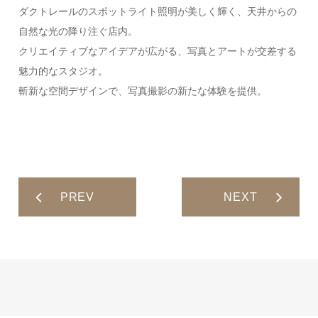
ダクトレールのスポットライト照明が美しく輝く、天井からの
自然な光の降り注ぐ店内。
クリエイティブなアイデアが広がる、写真とアートが交差する
魅力的なスタジオ。
斬新な空間デザインで、写真撮影の新たな体験を提供。
投稿ナビゲーション