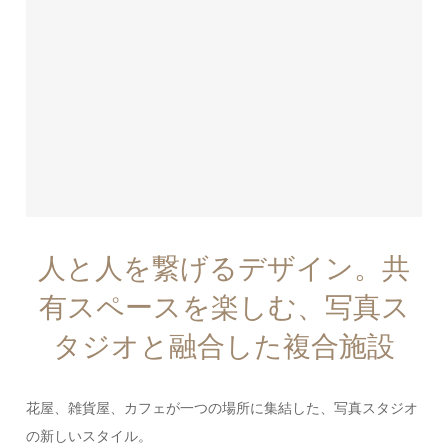
人と人を繋げるデザイン。共
有スペースを楽しむ、写真ス
タジオと融合した複合施設
花屋、雑貨屋、カフェが一つの場所に集結した、写真スタジオ
の新しいスタイル。