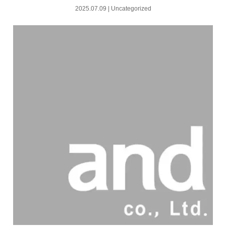
2025.07.09
|
Uncategorized