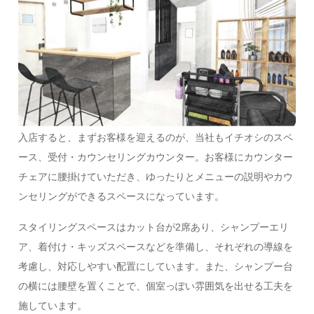
入店すると、まずお客様を迎えるのが、当社もイチオシのスペ
ース、受付・カウンセリングカウンター。お客様にカウンター
チェアに腰掛けていただき、ゆったりとメニューの説明やカウ
ンセリングができるスペースになっています。
スタイリングスペースはカット台が2席あり、シャンプーエリ
ア、着付け・キッズスペースなどを準備し、それぞれの導線を
考慮し、対応しやすい配置にしています。また、シャンプー台
の横には腰壁を置くことで、個室っぽい雰囲気を出せる工夫を
施しています。