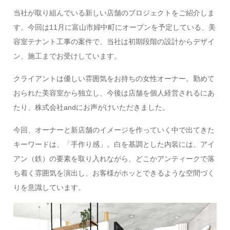
当社が取り組んでいる新しい店舗のプロジェクトをご紹介しま
す。今回は11月に富山市婦中町にオープンを予定している、美
容室テナント工事の案件で、当社は初期段階の設計からデザイ
ン、施工までお受けしています。
クライアントは優しい雰囲気をお持ちの女性オーナー。勤めて
おられた美容室から独立し、今後は店舗を個人経営されるにあ
たり、株式会社andにお声がけいただきました。
今回、オーナーと新店舗のイメージを作っていく中で出てきた
キーワードは、「手作り感」。白を基調とした内装には、アイ
アン（鉄）の要素を取り入れながら、どこかアンティークで落
ち着く雰囲気を演出し、お客様がホッとできるような空間づく
りを意識しています。