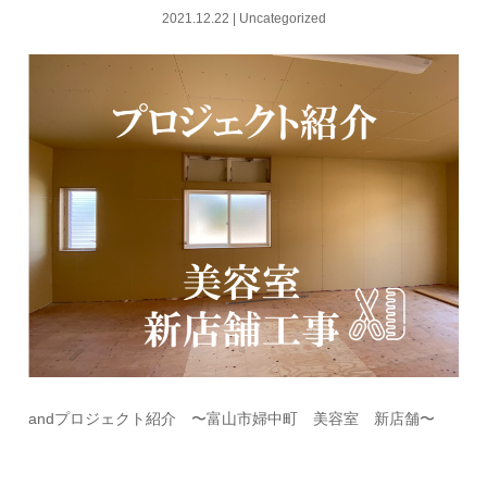
2021.12.22
|
Uncategorized
andプロジェクト紹介 〜富山市婦中町 美容室 新店舗〜