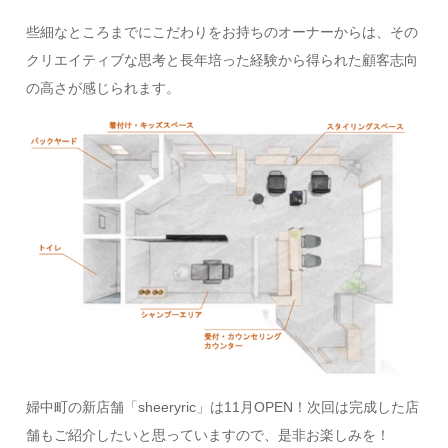
些細なところまでにこだわりをお持ちのオーナーからは、その
クリエイティブな思考と長年培った経験から得られた顧客志向
の高さが感じられます。
婦中町の新店舗「sheeryric」は11月OPEN！次回は完成した店
舗もご紹介したいと思っていますので、是非お楽しみを！